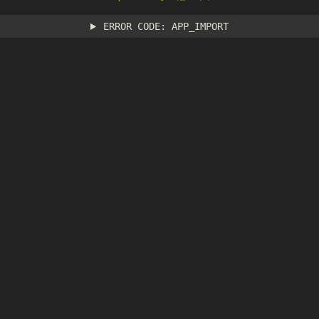
ERROR CODE: APP_IMPORT