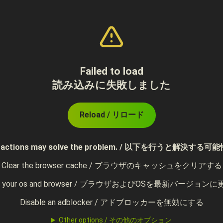
Failed to load
読み込みに失敗しました
Reload / リロード
ing actions may solve the problem. / 以下を行うと解決
Clear the browser cache / ブラウザのキャッシュをクリアする
te your os and browser / ブラウザおよびOSを最新バージョン
Disable an adblocker / アドブロッカーを無効にする
Other options / その他のオプション