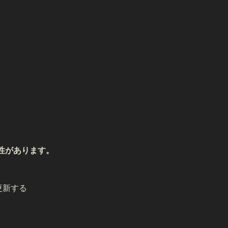
する可能性があります。
に更新する